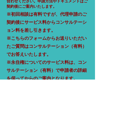
合わせください。​申請方法やドキュメントはご
契約後にご案内いたします。
​※初回相談は有料ですが、代理申請のご
契約後にサ
ービス料からコンサルテーシ
ョン料を差し引きます
。
※
こちらのフォームからお送りいただい
たご質問はコンサルテーション（有料）
でお答えいたしま
す。
※
永住権についてのサービス料は、
コン
サルテーション（有料）で申請者の詳細
を伺ってからのご案内となります。