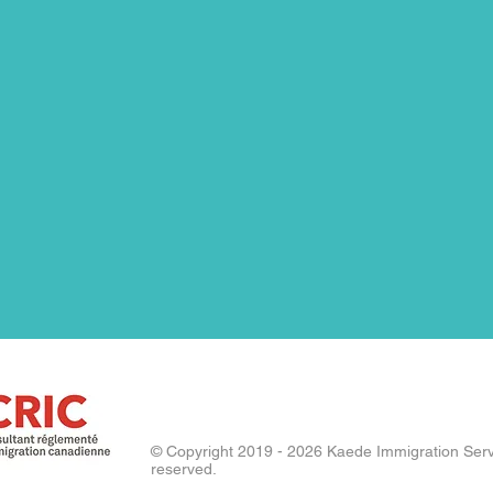
© Copyright 2019 - 2026 Kaede Immigration Servic
reserved.