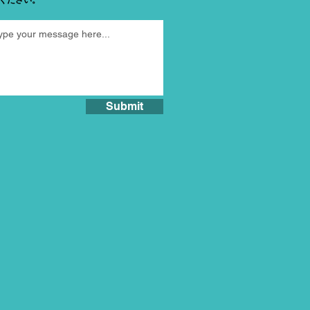
Submit