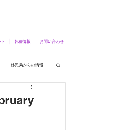
ント
各種情報
お問い合わせ
移民局からの情報
bruary