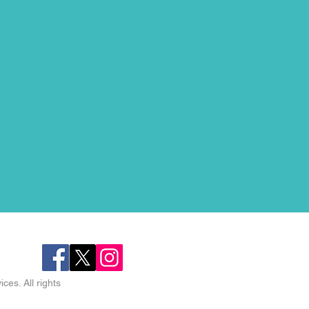
es. All rights