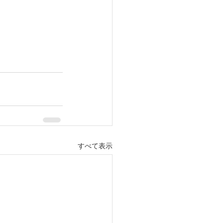
すべて表示